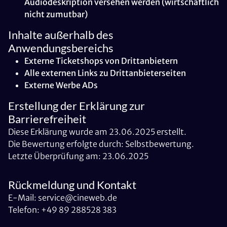
Audiodeskription versehen werden (wirtschaftlich
nicht zumutbar)
Inhalte außerhalb des
Anwendungsbereichs
Externe Ticketshops von Drittanbietern
Alle externen Links zu Drittanbieterseiten
Externe Werbe ADs
Erstellung der Erklärung zur
Barrierefreiheit
Diese Erklärung wurde am 23.06.2025 erstellt.
Die Bewertung erfolgte durch: Selbstbewertung.
Letzte Überprüfung am: 23.06.2025
Rückmeldung und Kontakt
E-Mail: service@cineweb.de
Telefon: +49 89 288528 383