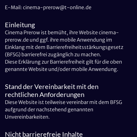
E-Mail: cinema-prerow@t-online.de
Einleitung
Cinema Prerow ist bemüht, ihre Website cinema-
prerow.de und ggf. ihre mobile Anwendung im
Einklang mit dem Barrierefreiheitsstärkungsgesetz
(BFSG) barrierefrei zugänglich zu machen.
Diese Erklärung zur Barrierefreiheit gilt für die oben
genannte Website und/oder mobile Anwendung.
Stand der Vereinbarkeit mit den
rechtlichen Anforderungen
Diese Website ist teilweise vereinbar mit dem BFSG
aufgrund der nachstehend genannten
Unvereinbarkeiten.
Nicht barrierefreie Inhalte