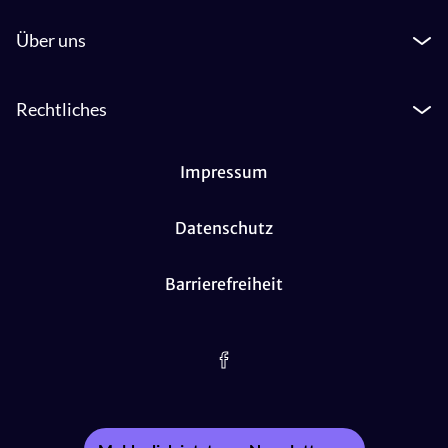
Über uns
Rechtliches
Impressum
Datenschutz
Barrierefreiheit