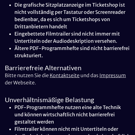
Die grafische Sitzplatzanzeige im Ticketshop ist
nicht vollständig per Tastatur oder Screenreader
bedienbar, da es sich um Ticketshops von
Drittanbietern handelt
Eingebettete Filmtrailer sind nicht immer mit
Untertiteln oder Audiodeskription versehen.
Ältere PDF-Programmhefte sind nicht barrierefrei
strukturiert.
Barrierefreie Alternativen
Bitte nutzen Sie die
Kontaktseite
und das
Impressum
der Webseite.
Unverhältnismäßige Belastung
PDF-Programmhefte nutzen eine alte Technik
und können wirtschaftlich nicht barrierefrei
gestaltet werden
Filmtrailer können nicht mit Untertiteln oder