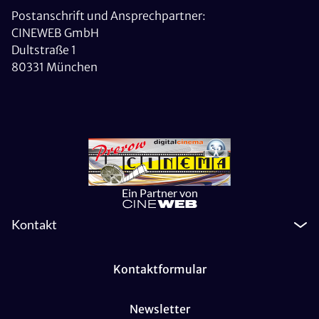
Postanschrift und Ansprechpartner:
CINEWEB GmbH
Dultstraße 1
80331 München
Ein Partner von
Kontakt
Kontaktformular
Newsletter