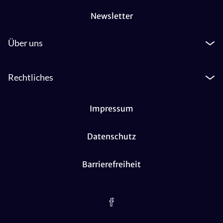
Newsletter
Über uns
Rechtliches
Impressum
Datenschutz
Barrierefreiheit