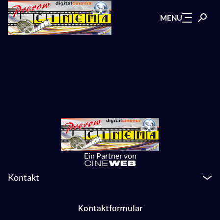
Zum Hauptinhalt springen
MENU
Ein Partner von
Kontakt
Kontaktformular